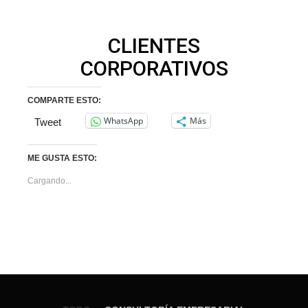
CLIENTES
CORPORATIVOS
COMPARTE ESTO:
WhatsApp
Más
Tweet
ME GUSTA ESTO:
Cargando...