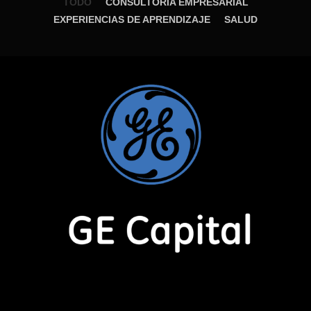
TODO
CONSULTORÍA EMPRESARIAL
EXPERIENCIAS DE APRENDIZAJE
SALUD