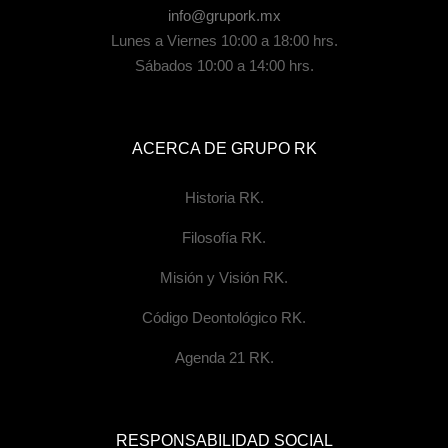
info@grupork.mx
Lunes a Viernes 10:00 a 18:00 hrs.
Sábados 10:00 a 14:00 hrs.
ACERCA DE GRUPO RK
Historia RK.
Filosofía RK.
Misión y Visión RK.
Código Deontológico RK.
Agenda 21 RK.
RESPONSABILIDAD SOCIAL