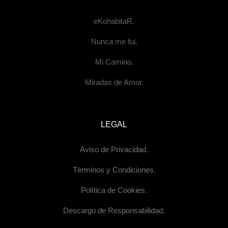
eKohabitaR.
Nunca me fui.
Mi Camino.
Miradas de Amor.
LEGAL
Aviso de Privacidad.
Términos y Condiciones.
Política de Cookies.
Descargo de Responsabilidad.