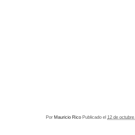
Por
Mauricio Rico
Publicado el
12 de octubre