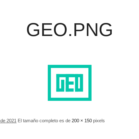
GEO.PNG
 de 2021
El tamaño completo es de
200 × 150
pixels