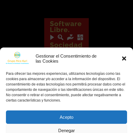
Gestionar el Consentimiento de
las Cookies
Para ofrecer las mejores experiencias, utilizamos tecnologías como las
cookies para almacenar y/o acceder a la información del dispositivo. El
consentimiento de estas tecnologías nos permitirá procesar datos como el
comportamiento de navegación o las identificaciones únicas en este sitio.
No consentir o retirar el consentimiento, puede afectar negativamente a
ciertas características y funciones.
Acepto
Denegar