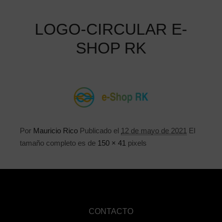
LOGO-CIRCULAR E-
SHOP RK
Por
Mauricio Rico
Publicado el
12 de mayo de 2021
El
tamaño completo es de
150 × 41
pixels
CONTACTO