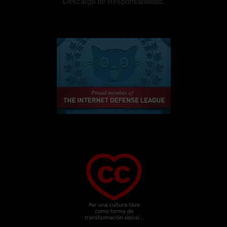
Descargo de Responsabilidad.