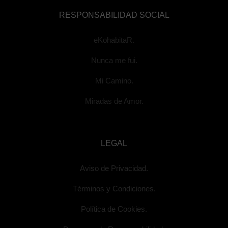
RESPONSABILIDAD SOCIAL
eKohabitaR.
Nunca me fui.
Mi Camino.
Miradas de Amor.
LEGAL
Aviso de Privacidad.
Términos y Condiciones.
Política de Cookies.